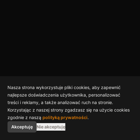
Nasza strona wykorzystuje pliki cookies, aby zapewnić
najlepsze doświadczenia użytkownika, personalizować
treści i reklamy, a także analizować ruch na stronie.
Korzystając z naszej strony zgadzasz się na użycie cookies
zgodnie z naszą
polityką prywatności
.
Akceptuję
Nie akceptuję